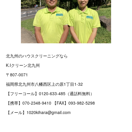
北九州のハウスクリーニングなら
K.Iクリーン北九州
〒807-0071
福岡県北九州市八幡西区上の原1丁目1-32
【フリーコール】0120-633-485（通話料無料）
【携帯】070-2348-9410 【FAX】093-982-5298
【メール】1020kihara@gmail.com