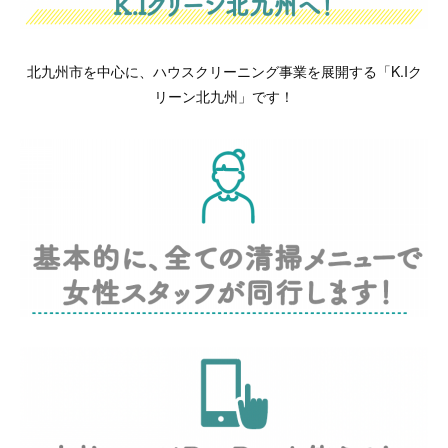
北九州市を中心に、ハウスクリーニング事業を展開する「K.Iク
リーン北九州」です！