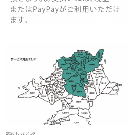
2020.10.02 01:50