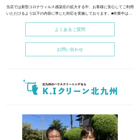
当店では新型コロナウィルス感染症の拡大する中、お客様に安心してご利用
いただけるよう以下の内容に準じた対応を実施しております。■作業中は…
よくあるご質問
お問い合わせ